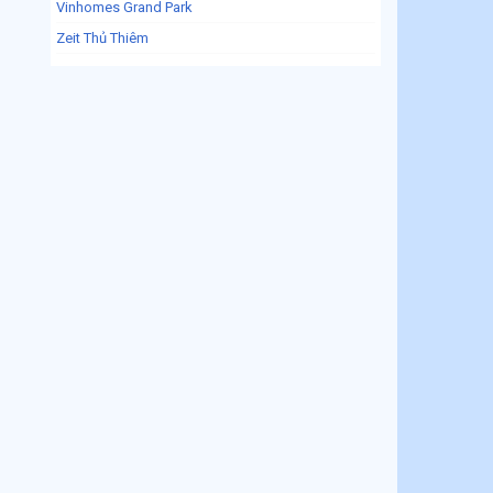
Vinhomes Grand Park
Zeit Thủ Thiêm