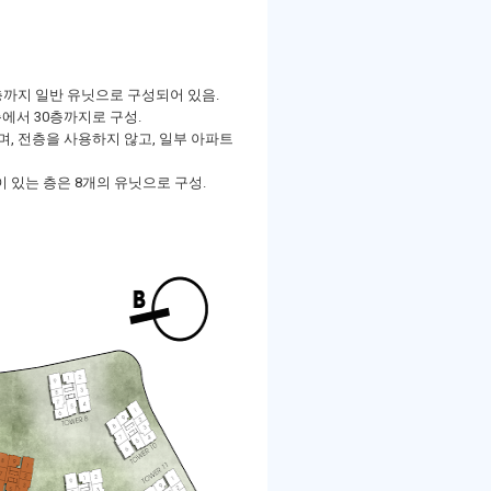
1층까지 일반 유닛으로 구성되어 있음.
층에서 30층까지로 구성.
며, 전층을 사용하지 않고, 일부 아파트
이 있는 층은 8개의 유닛으로 구성.