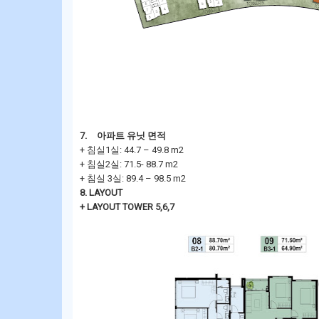
7.
아파트 유닛 면적
+ 침실1실: 44.7 – 49.8 m2
+ 침실2실: 71.5- 88.7 m2
+ 침실 3실: 89.4 – 98.5 m2
8. LAYOUT
+ LAYOUT TOWER 5,6,7