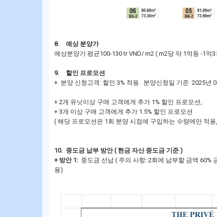
8.
예상 분양가
예상분양가 평균100-130 tr VND/ m2 ( m2당 약 1억동 -1
9.
할인 프로모션
+ 분양 신청고객: 할인 3% 적용. 분양신청일 기준 2025년 0
+ 2개 유닛이상 구매 고객에게 추가 1% 할인 프로모션,
+ 3개 이상 구매 고객에게 추가 1.5% 할인 프로모션
( 해당 프로모션은 1회 분양 시점에 구입하는 수량에만 적용
10.
중도금 납부 방안 ( 현금 자산 중도금 기준 )
+ 방안 1:
중도금 선납 ( 주의 사항: 2회에 납부할 금액 60%
용)