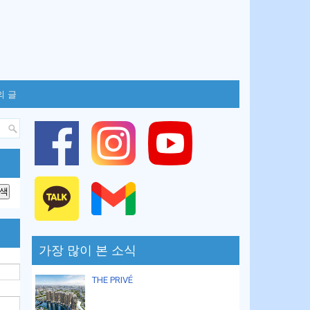
의 글
가장 많이 본 소식
THE PRIVÉ