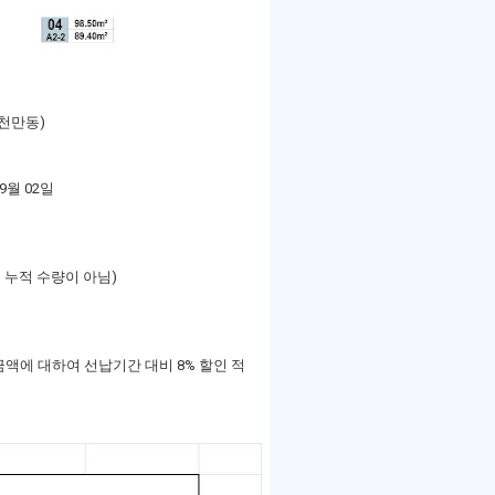
억3천만동)
9월 02일
, 누적 수량이 아님)
 금액에 대하여 선납기간 대비 8% 할인 적