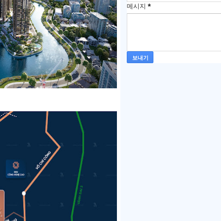
메시지
*
.