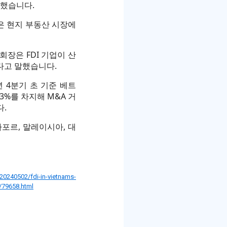
말했습니다.
은 현지 부동산 시장에
 회장은 FDI 기업이 산
다고 말했습니다.
년 4분기 초 기준 베트
3%를 차지해 M&A 거
다.
포르, 말레이시아, 대
20240502/fdi-in-vietnams-
/79658.html