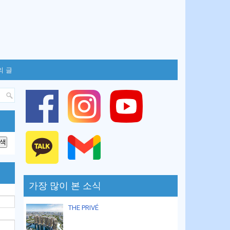
의 글
가장 많이 본 소식
THE PRIVÉ