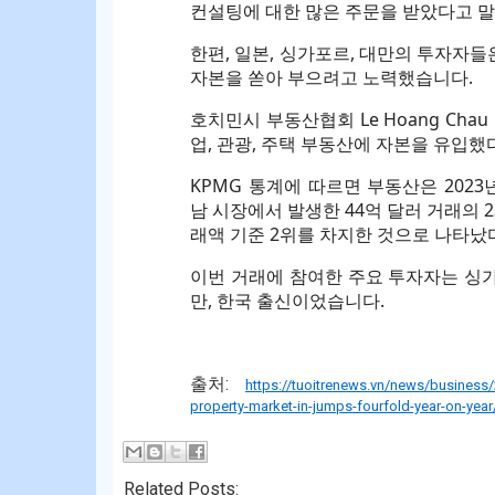
컨설팅에 대한 많은 주문을 받았다고 
한편, 일본, 싱가포르, 대만의 투자자들
자본을 쏟아 부으려고 노력했습니다.
호치민시 부동산협회 Le Hoang Chau
업, 관광, 주택 부동산에 자본을 유입했
KPMG 통계에 따르면 부동산은 2023
남 시장에서 발생한 44억 달러 거래의 2
래액 기준 2위를 차지한 것으로 나타났
이번 거래에 참여한 주요 투자자는 싱가
만, 한국 출신이었습니다.
출처:
https://tuoitrenews.vn/news/business/
property-market-in-jumps-fourfold-year-on-year
Related Posts: