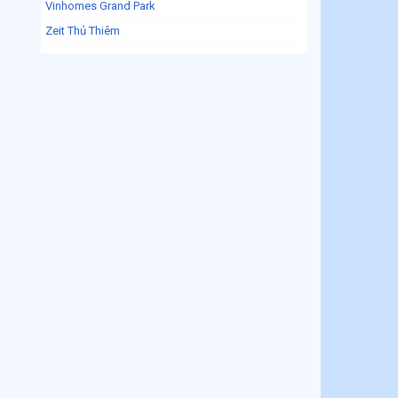
Vinhomes Grand Park
Zeit Thủ Thiêm