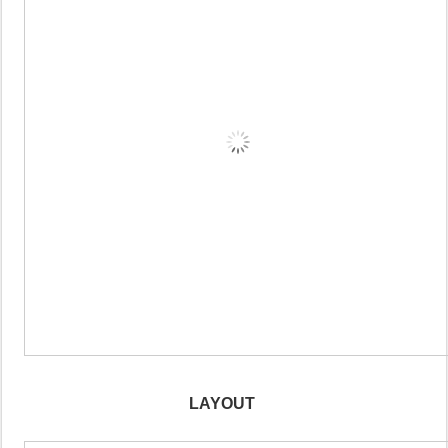
LAYOUT