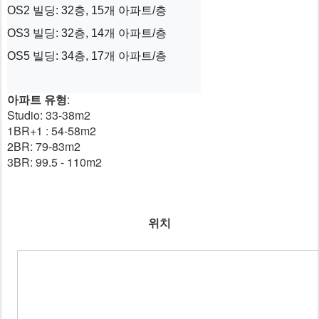
OS2 빌딩: 32층, 15개 아파트/층

OS3 빌딩: 32층, 14개 아파트/층

OS5 빌딩: 34층, 17개 아파트/층
아파트 유형
:
Studio: 33-38m2
1BR+1 : 54-58m2
2BR: 79-83m2
3BR: 99.5 - 110m2
위치