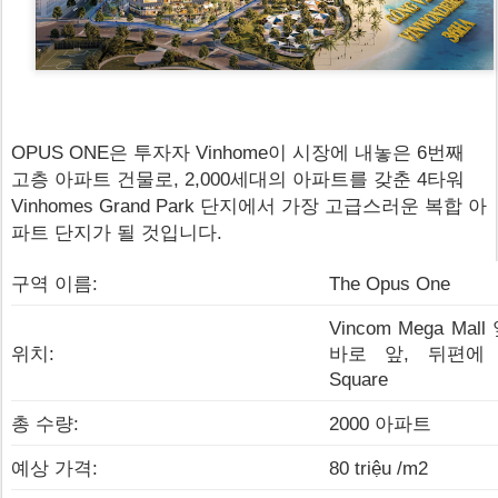
OPUS ONE은 투자자 Vinhome이 시장에 내놓은 6번째
고층 아파트 건물로, 2,000세대의 아파트를 갖춘 4타워
Vinhomes Grand Park 단지에서 가장 고급스러운 복합 아
파트 단지가 될 것입니다.
구역 이름:
The Opus One
Vincom Mega Mal
위치:
바로 앞, 뒤편에 Go
Square
총 수량:
2000 아파트
예상 가격:
80 triệu /m2